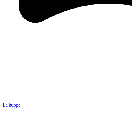
La huppe