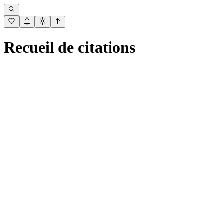
Recueil de citations