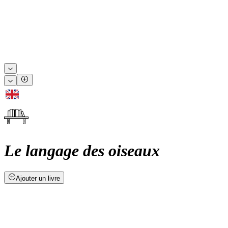
Le langage des oiseaux
Ajouter un livre